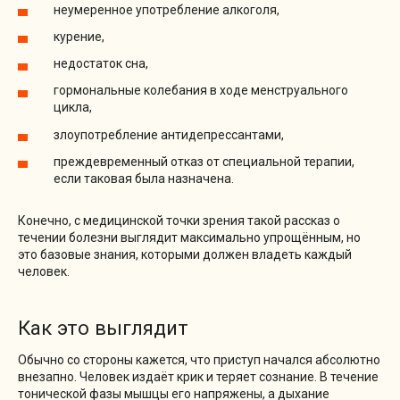
неумеренное употребление алкоголя,
курение,
недостаток сна,
гормональные колебания в ходе менструального
цикла,
злоупотребление антидепрессантами,
преждевременный отказ от специальной терапии,
если таковая была назначена.
Конечно, с медицинской точки зрения такой рассказ о
течении болезни выглядит максимально упрощённым, но
это базовые знания, которыми должен владеть каждый
человек.
Как это выглядит
Обычно со стороны кажется, что приступ начался абсолютно
внезапно. Человек издаёт крик и теряет сознание. В течение
тонической фазы мышцы его напряжены, а дыхание