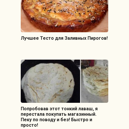
Лучшее Тесто для Заливных Пирогов!
Попробовав этот тонкий лаваш, я
перестала покупать магазинный.
Пеку по поводу и без! Быстро и
просто!