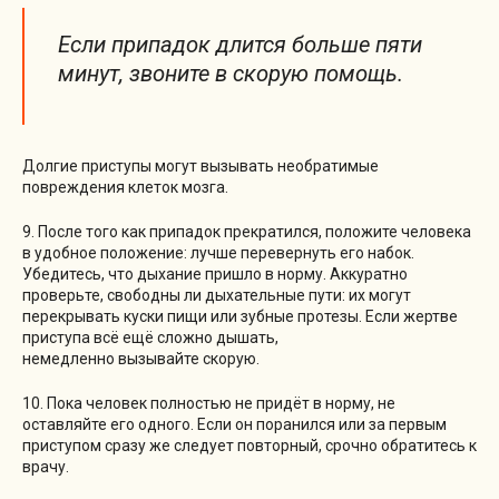
Если припадок длится больше пяти
минут, звоните в скорую помощь.
Долгие приступы могут вызывать необратимые
повреждения клеток мозга.
9. После того как припадок прекратился, положите человека
в удобное положение: лучше перевернуть его набок.
Убедитесь, что дыхание пришло в норму. Аккуратно
проверьте, свободны ли дыхательные пути: их могут
перекрывать куски пищи или зубные протезы. Если жертве
приступа всё ещё сложно дышать,
немедленно вызывайте скорую.
10. Пока человек полностью не придёт в норму, не
оставляйте его одного. Если он поранился или за первым
приступом сразу же следует повторный, срочно обратитесь к
врачу.