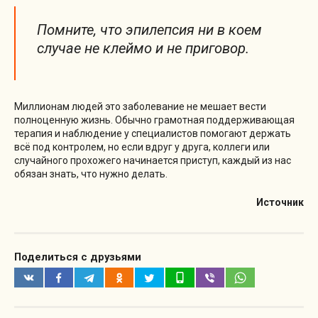
Помните, что эпилепсия ни в коем
случае не клеймо и не приговор.
Миллионам людей это заболевание не мешает вести
полноценную жизнь. Обычно грамотная поддерживающая
терапия и наблюдение у специалистов помогают держать
всё под контролем, но если вдруг у друга, коллеги или
случайного прохожего начинается приступ, каждый из нас
обязан знать, что нужно делать.
Источник
Поделиться с друзьями