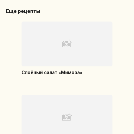
Еще рецепты
Слоёный салат «Мимоза»