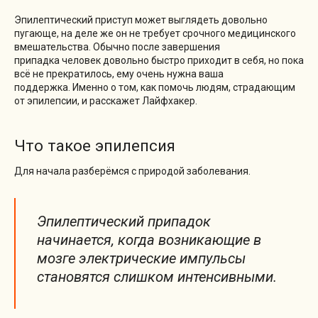
Эпилептический приступ может выглядеть довольно
пугающе, на деле же он не требует срочного медицинского
вмешательства. Обычно после завершения
припадка человек довольно быстро приходит в себя, но пока
всё не прекратилось, ему очень нужна ваша
поддержка. Именно о том, как помочь людям, страдающим
от эпилепсии, и расскажет Лайфхакер.
Что такое эпилепсия
Для начала разберёмся с природой заболевания.
Эпилептический припадок
начинается, когда возникающие в
мозге электрические импульсы
становятся слишком интенсивными.