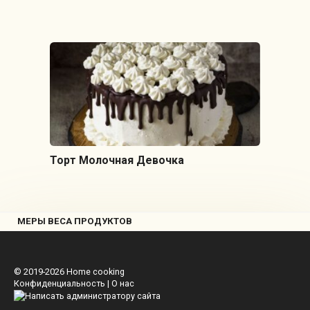
Торт Молочная Девочка
МЕРЫ ВЕСА ПРОДУКТОВ
© 2019-2026
Home cooking
Конфиденциальность
|
О нас