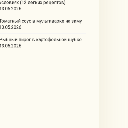
условиях (12 легких рецептов)
13.05.2026
Томатный соус в мультиварке на зиму
13.05.2026
Рыбный пирог в картофельной шубке
13.05.2026