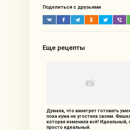
Поделиться с друзьями
Еще рецепты
Думала, что винегрет готовить уме
пока кума не угостила своим. Фишка
которая изменила всё! Идеальный, 
просто идеальный.