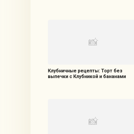
Клубничные рецепты: Торт без
выпечки с Клубникой и бананами