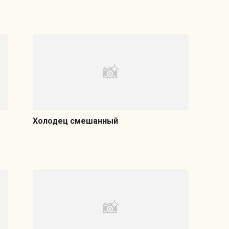
Холодец смешанный