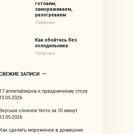
готовим,
замораживаем,
разогреваем
Лайфхаки
Как обойтись без
холодильника
Лайфхаки
СВЕЖИЕ ЗАПИСИ
17 аппетайзеров к праздничному столу
13.05.2026
Вкусное слоеное тесто за 10 минут
13.05.2026
Как сделать мороженое в домашних