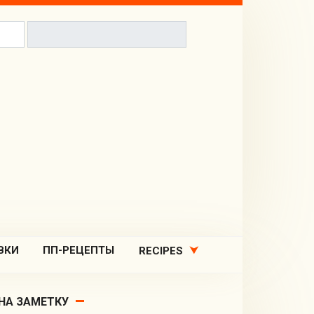
ВКИ
ПП-РЕЦЕПТЫ
RECIPES
НА ЗАМЕТКУ