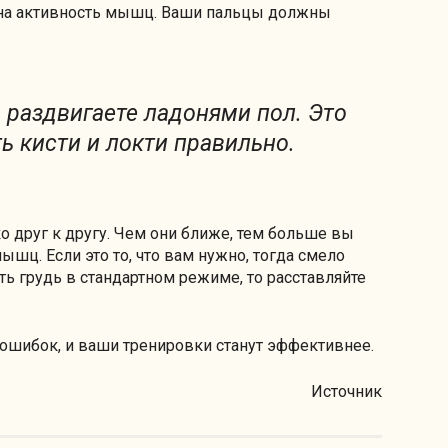
т на активность мышц. Ваши пальцы должны
 раздвигаете ладонями пол. Это
ь кисти и локти правильно.
о друг к другу. Чем они ближе, тем больше вы
шц. Если это то, что вам нужно, тогда смело
ть грудь в стандартном режиме, то расставляйте
 ошибок, и ваши тренировки станут эффективнее.
Источник