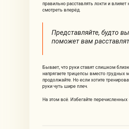
правильно расставлять локти и влияе
смотреть вперёд.
Представляйте, будто вы
поможет вам расставлят
Бывает, что руки ставят слишком близк
напрягаете трицепсы вместо грудных мы
продолжайте. Но если хотите тренирова
руки чуть шире плеч.
На этом всё. Избегайте перечисленных