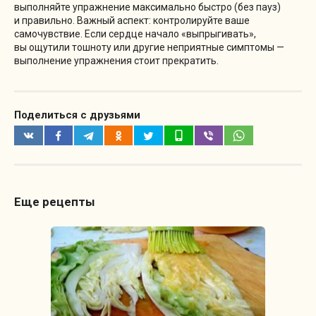
выполняйте упражнение максимально быстро (без пауз)
и правильно. Важный аспект: контролируйте ваше
самочувствие. Если сердце начало «выпрыгивать»,
вы ощутили тошноту или другие неприятные симптомы —
выполнение упражнения стоит прекратить.
Поделиться с друзьями
Еще рецепты