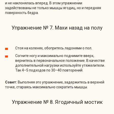
и не наклонялась вперед. В этом упражнении
задействованы не только мышцы ягодиц, но и передняя
поверхность бедра.
Упражнение № 7. Махи назад на полу
Стоя на коленях, обопритесь ладонями о пол.
Согните ногу и максимально поднимите вверх,
вернитесь в первоначальное положение. В качестве
дополнительной нагрузки используйте утяжелители.
Так 4–5 подходов по 30–40 повторений.
Совет:
Выполняя это упражнение, задержитесь в верхней
точке, стараясь максимально сократить мышцы.
Упражнение № 8. Ягодичный мостик