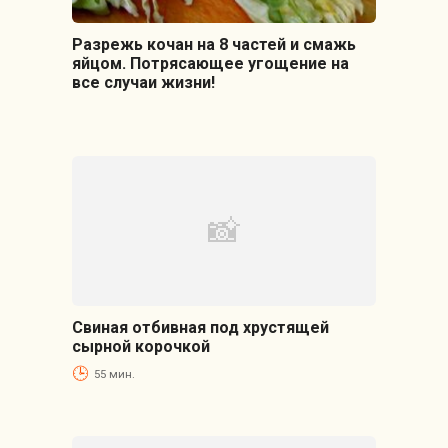
Разрежь кочан на 8 частей и смажь
яйцом. Потрясающее угощение на
все случаи жизни!
Свиная отбивная под хрустящей
сырной корочкой
55 мин.