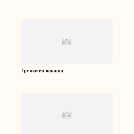
Гренки из лаваша