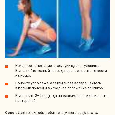
Исходное положение: стоя, руки вдоль туловища.
Выполняйте полный присед, перенося центр тяжести
на носки.
Примите упор лежа, а затем снова возвращайтесь
в полный присед и в исходное положение прыжком.
Выполнять 3–4 подхода на максимальное количество
повторений.
Совет:
Для того чтобы добиться лучшего результата,