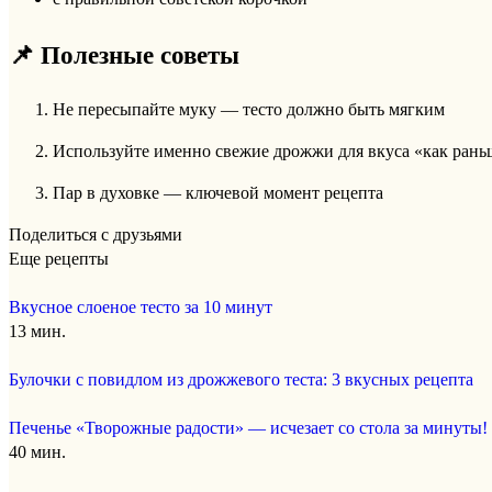
📌 Полезные советы
Не пересыпайте муку — тесто должно быть мягким
Используйте именно свежие дрожжи для вкуса «как рань
Пар в духовке — ключевой момент рецепта
Поделиться с друзьями
Еще рецепты
Вкусное слоеное тесто за 10 минут
13 мин.
Булочки с повидлом из дрожжевого теста: 3 вкусных рецепта
Печенье «Творожные радости» — исчезает со стола за минуты!
40 мин.