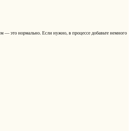
ым — это нормально. Если нужно, в процессе добавьте немного