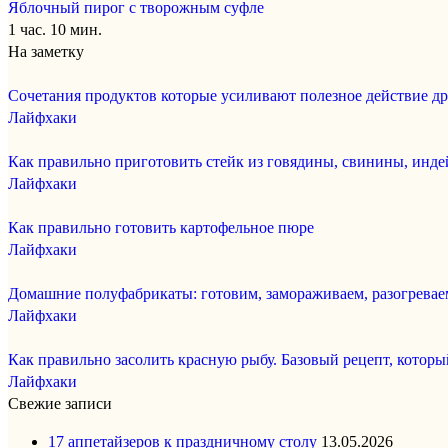
Яблочный пирог с творожным суфле
1 час. 10 мин.
На заметку
Сочетания продуктов которые усиливают полезное действие др
Лайфхаки
Как правильно приготовить стейк из говядины, свинины, инде
Лайфхаки
Как правильно готовить картофельное пюре
Лайфхаки
Домашние полуфабрикаты: готовим, замораживаем, разогревае
Лайфхаки
Как правильно засолить красную рыбу. Базовый рецепт, которы
Лайфхаки
Свежие записи
17 аппетайзеров к праздничному столу
13.05.2026