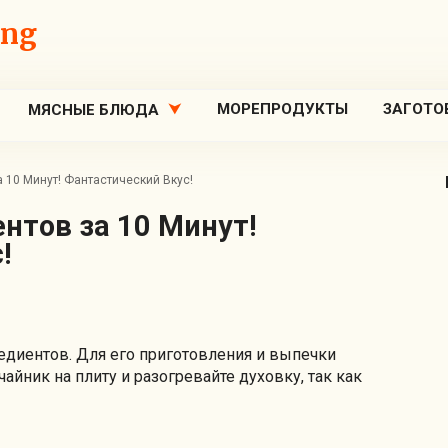
ing
МОРЕПРОДУКТЫ
ЗАГОТО
МЯСНЫЕ БЛЮДА
а 10 Минут! Фантастический Вкус!
!
едиентов. Для его приготовления и выпечки
чайник на плиту и разогревайте духовку, так как