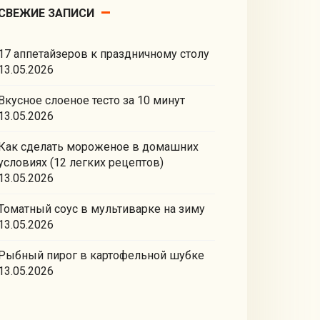
СВЕЖИЕ ЗАПИСИ
17 аппетайзеров к праздничному столу
13.05.2026
Вкусное слоеное тесто за 10 минут
13.05.2026
Как сделать мороженое в домашних
условиях (12 легких рецептов)
13.05.2026
Томатный соус в мультиварке на зиму
13.05.2026
Рыбный пирог в картофельной шубке
13.05.2026