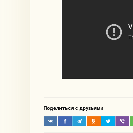
Поделиться с друзьями