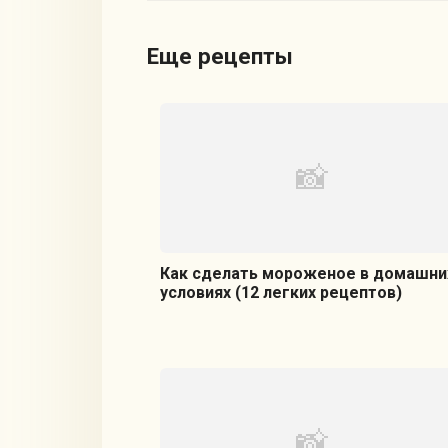
Еще рецепты
Как сделать мороженое в домашни
условиях (12 легких рецептов)