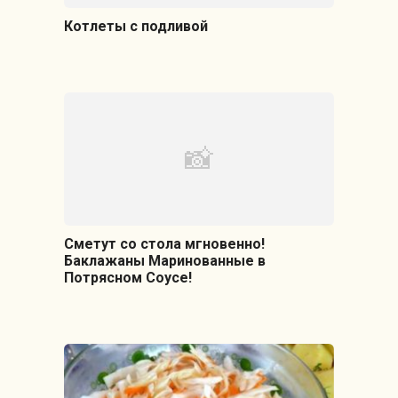
Котлеты с подливой
Сметут со стола мгновенно!
Баклажаны Маринованные в
Потрясном Соусе!