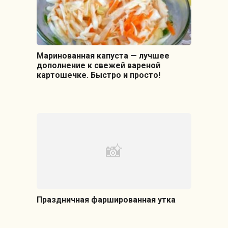
Маринованная капуста — лучшее
дополнение к свежей вареной
картошечке. Быстро и просто!
Праздничная фаршированная утка