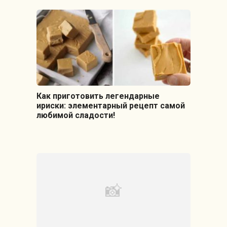
Как приготовить легендарные
ириски: элементарный рецепт самой
любимой сладости!