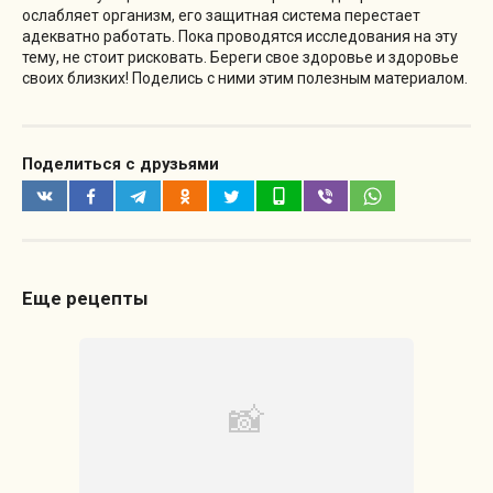
ослабляет организм, его защитная система перестает
адекватно работать. Пока проводятся исследования на эту
тему, не стоит рисковать. Береги свое здоровье и здоровье
своих близких! Поделись с ними этим полезным материалом.
Поделиться с друзьями
Еще рецепты