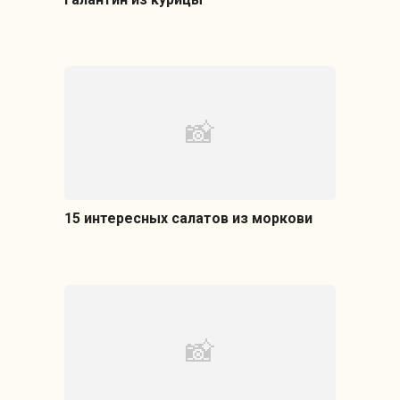
15 интересных салатов из моркови