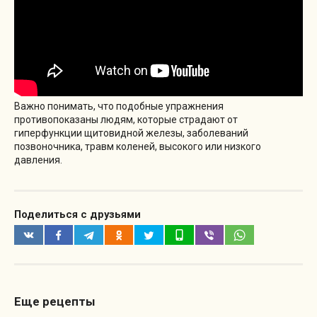
Важно понимать, что подобные упражнения
противопоказаны людям, которые страдают от
гиперфункции щитовидной железы, заболеваний
позвоночника, травм коленей, высокого или низкого
давления.
Поделиться с друзьями
Еще рецепты