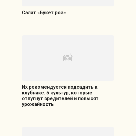
Салат «Букет роз»
Их рекомендуется подсадить к
клубнике: 5 культур, которые
отпугнут вредителей и повысят
урожайность