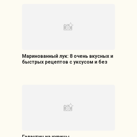
Маринованный лук: 8 очень вкусных и
быстрых рецептов с уксусом и без
Галантин из курицы