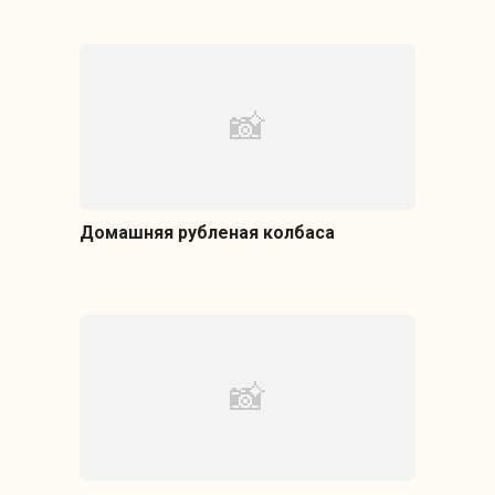
Домашняя рубленая колбаса