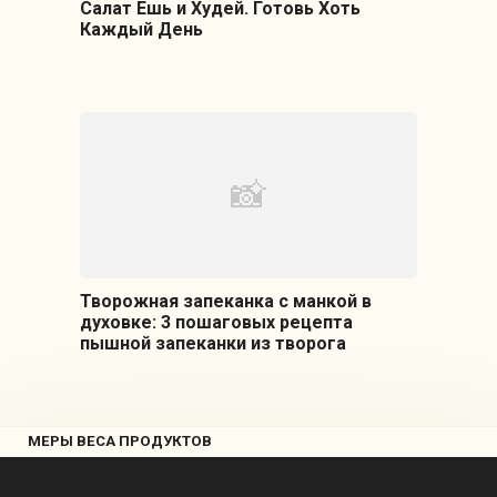
Салат Ешь и Худей. Готовь Хоть
Каждый День
Творожная запеканка с манкой в
духовке: 3 пошаговых рецепта
пышной запеканки из творога
МЕРЫ ВЕСА ПРОДУКТОВ