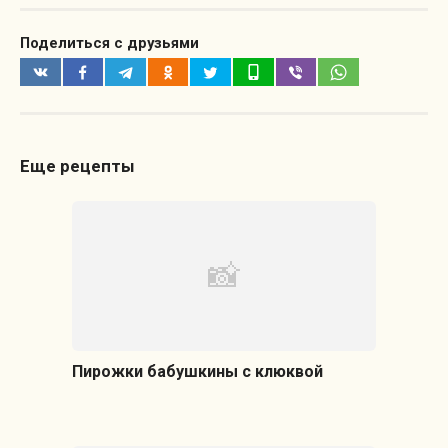
Поделиться с друзьями
Еще рецепты
Пирожки бабушкины с клюквой