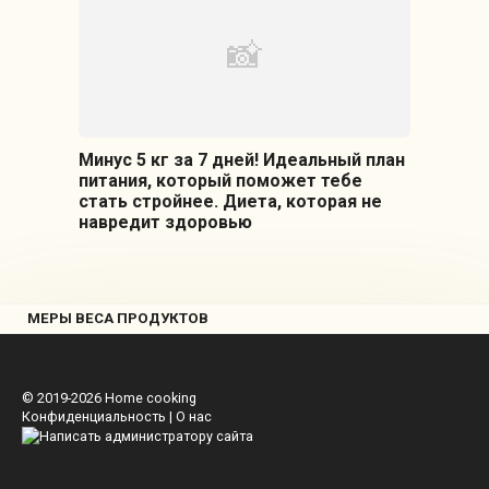
Минус 5 кг за 7 дней! Идеальный план
питания, который поможет тебе
стать стройнее. Диета, которая не
навредит здоровью
МЕРЫ ВЕСА ПРОДУКТОВ
© 2019-2026
Home cooking
Конфиденциальность
|
О нас