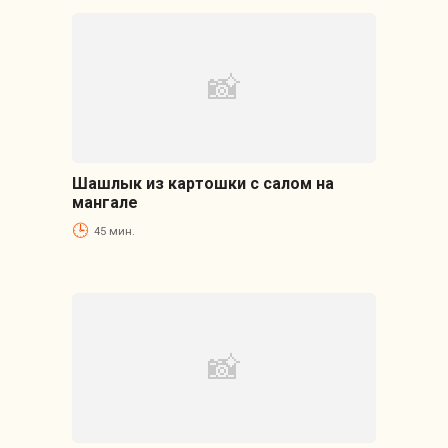
Шашлык из картошки с салом на
мангале
45 мин.