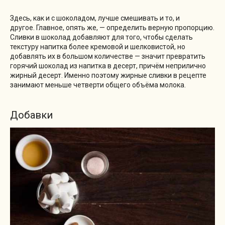
Здесь, как и с шоколадом, лучше смешивать и то, и
другое. Главное, опять же, — определить верную пропорцию.
Сливки в шоколад добавляют для того, чтобы сделать
текстуру напитка более кремовой и шелковистой, но
добавлять их в большом количестве — значит превратить
горячий шоколад из напитка в десерт, причём неприлично
жирный десерт. Именно поэтому жирные сливки в рецепте
занимают меньше четверти общего объёма молока.
Добавки