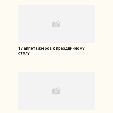
17 аппетайзеров к праздничному
столу