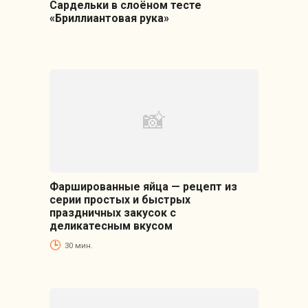
Сардельки в слоёном тесте
«Бриллиантовая рука»
Фаршированные яйца — рецепт из
серии простых и быстрых
праздничных закусок с
деликатесным вкусом
30 мин.