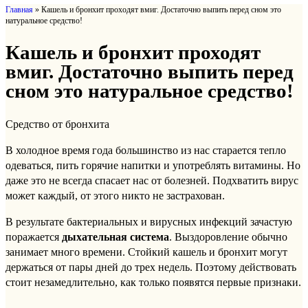
Главная
»
Кашель и бронхит проходят вмиг. Достаточно выпить перед сном это
натуральное средство!
Кашель и бронхит проходят
вмиг. Достаточно выпить перед
сном это натуральное средство!
Средство от бронхита
В холодное время года большинство из нас старается тепло
одеваться, пить горячие напитки и употреблять витамины. Но
даже это не всегда спасает нас от болезней. Подхватить вирус
может каждый, от этого никто не застрахован.
В результате бактериальных и вирусных инфекций зачастую
поражается
дыхательная система
. Выздоровление обычно
занимает много времени. Стойкий кашель и бронхит могут
держаться от пары дней до трех недель. Поэтому действовать
стоит незамедлительно, как только появятся первые признаки.