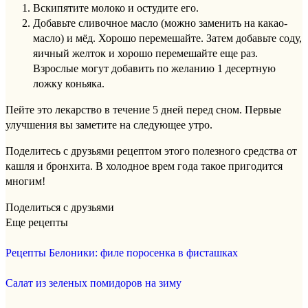
Вскипятите молоко и остудите его.
Добавьте сливочное масло (можно заменить на какао-
масло) и мёд. Хорошо перемешайте. Затем добавьте соду,
яичный желток и хорошо перемешайте еще раз.
Взрослые могут добавить по желанию 1 десертную
ложку коньяка.
Пейте это лекарство в течение 5 дней перед сном. Первые
улучшения вы заметите на следующее утро.
Поделитесь с друзьями рецептом этого полезного средства от
кашля и бронхита. В холодное врем года такое пригодится
многим!
Поделиться с друзьями
Еще рецепты
Рецепты Белоники: филе поросенка в фисташках
Салат из зеленых помидоров на зиму