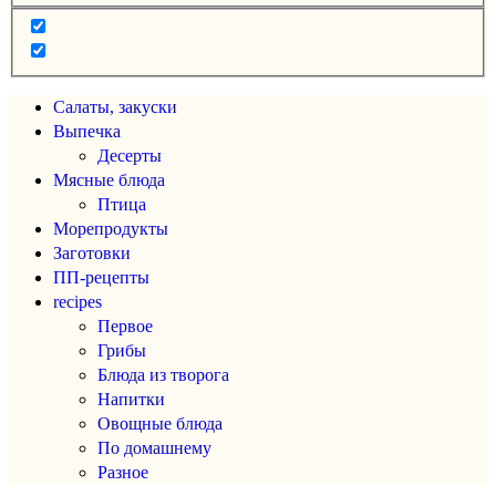
Салаты, закуски
Выпечка
Десерты
Мясные блюда
Птица
Морепродукты
Заготовки
ПП-рецепты
recipes
Первое
Грибы
Блюда из творога
Напитки
Овощные блюда
По домашнему
Разное