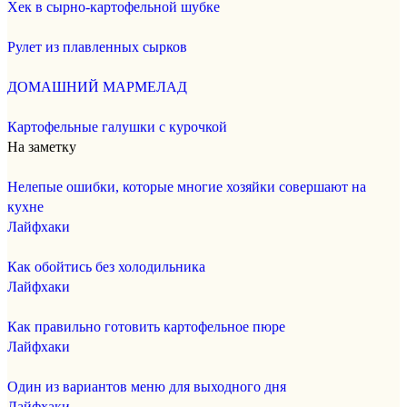
Хек в сырно-картофельной шубке
Рулет из плавленных сырков
ДОМАШНИЙ МАРМЕЛАД
Картофельные галушки с курочкой
На заметку
Нелепые ошибки, которые многие хозяйки совершают на
кухне
Лайфхаки
Как обойтись без холодильника
Лайфхаки
Как правильно готовить картофельное пюре
Лайфхаки
Один из вариантов меню для выходного дня
Лайфхаки