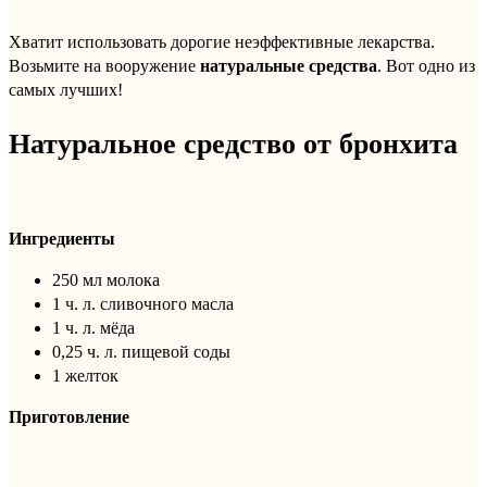
Хватит использовать дорогие неэффективные лекарства.
Возьмите на вооружение
натуральные средства
. Вот одно из
самых лучших!
Натуральное средство от бронхита
Ингредиенты
250 мл молока
1 ч. л. сливочного масла
1 ч. л. мёда
0,25 ч. л. пищевой соды
1 желток
Приготовление