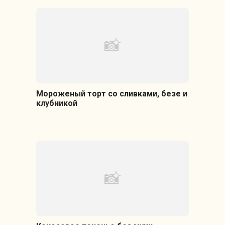
Мороженый торт со сливками, безе и
клубникой