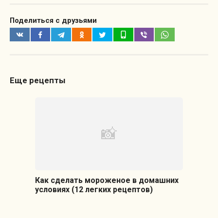
Поделиться с друзьями
Еще рецепты
Как сделать мороженое в домашних
условиях (12 легких рецептов)