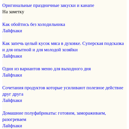
Оригинальные праздничные закуски и канапе
На заметку
Как обойтись без холодильника
Лайфхаки
Как запечь целый кусок мяса в духовке. Суперская подсказка
и для опытной и для молодой хозяйки
Лайфхаки
Один из вариантов меню для выходного дня
Лайфхаки
Сочетания продуктов которые усиливают полезное действие
друг друга
Лайфхаки
Домашние полуфабрикаты: готовим, замораживаем,
разогреваем
Лайфхаки