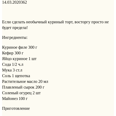
14.03.2020
362
Если сделать необычный куриный торт, восторгу просто не
будет предела!
Ингредиенты:
Куриное филе 300 г
Кефир 300 г
Яйцо куриное 1 шт
Сода 1/2 ч.л
Мука 3 ст.л
Соль 1 щепотка
Растительное масло 20 мл
Плавленый сырок 200 г
Соленый огурец 2 шт
Майонез 100 г
Приготовление