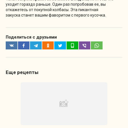
уходит гораздо раньше. Один раз попробовав ее, вы
откажетесь от покупной колбасы. Эта пикантная
закуска станет вашим фаворитом с первого кусочка.
Поделиться с друзьями
Еще рецепты