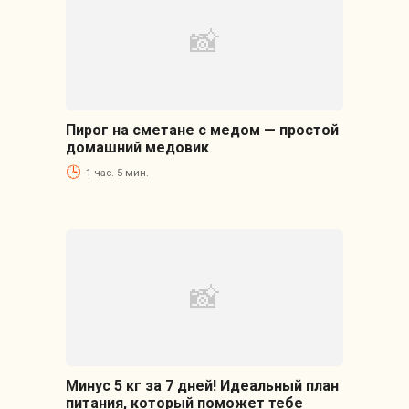
Пирог на сметане с медом — простой
домашний медовик
1 час. 5 мин.
Минус 5 кг за 7 дней! Идеальный план
питания, который поможет тебе