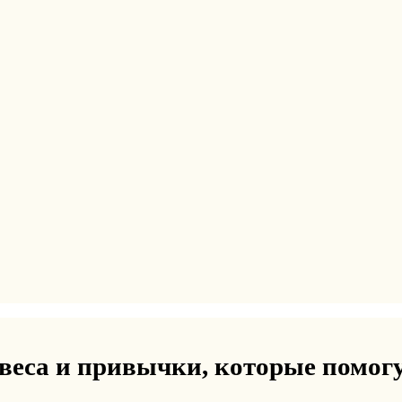
еса и привычки, которые помогу