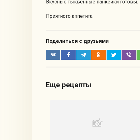
Вкусные тыквенные панкейки готовы.
Приятного аппетита.
Поделиться с друзьями
Еще рецепты