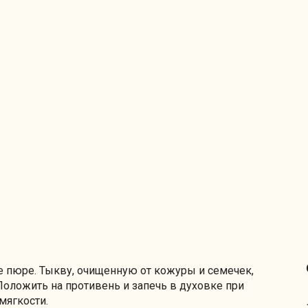
 пюре. Тыкву, очищенную от кожуры и семечек,
оложить на противень и запечь в духовке при
мягкости.