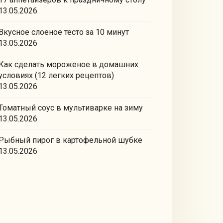
13.05.2026
Вкусное слоеное тесто за 10 минут
13.05.2026
Как сделать мороженое в домашних
условиях (12 легких рецептов)
13.05.2026
Томатный соус в мультиварке на зиму
13.05.2026
Рыбный пирог в картофельной шубке
13.05.2026