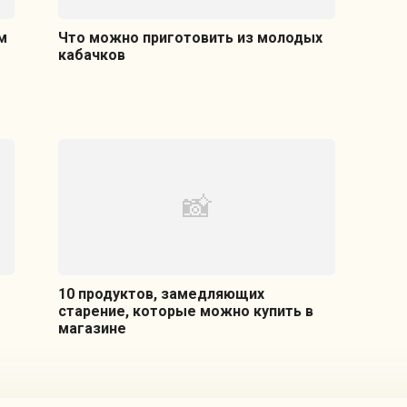
м
Что можно приготовить из молодых
кабачков
10 продуктов, замедляющих
старение, которые можно купить в
магазине