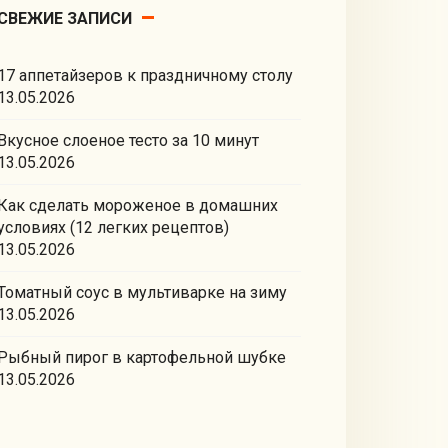
СВЕЖИЕ ЗАПИСИ
17 аппетайзеров к праздничному столу
13.05.2026
Вкусное слоеное тесто за 10 минут
13.05.2026
Как сделать мороженое в домашних
условиях (12 легких рецептов)
13.05.2026
Томатный соус в мультиварке на зиму
13.05.2026
Рыбный пирог в картофельной шубке
13.05.2026