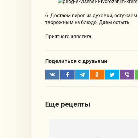
6. Достаем пирог из духовки, остужае
творожным на блюдо. Даем остыть.
Приятного аппетита.
Поделиться с друзьями
Еще рецепты