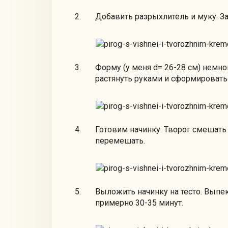
Добавить разрыхлитель и муку. За
Форму (у меня d= 26-28 см) немно
растянуть руками и сформировать
Готовим начинку. Творог смешать
перемешать.
Выложить начинку на тесто. Выпек
примерно 30-35 минут.