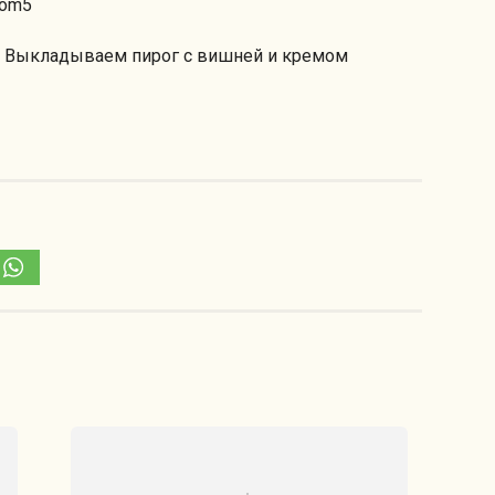
м. Выкладываем пирог с вишней и кремом