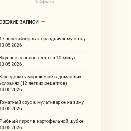
Лайфхаки
СВЕЖИЕ ЗАПИСИ
17 аппетайзеров к праздничному столу
13.05.2026
Вкусное слоеное тесто за 10 минут
13.05.2026
Как сделать мороженое в домашних
условиях (12 легких рецептов)
13.05.2026
Томатный соус в мультиварке на зиму
13.05.2026
Рыбный пирог в картофельной шубке
13.05.2026