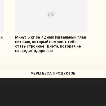
ой
Минус 5 кг за 7 дней! Идеальный план
питания, который поможет тебе
стать стройнее. Диета, которая не
навредит здоровью
МЕРЫ ВЕСА ПРОДУКТОВ