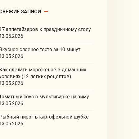
СВЕЖИЕ ЗАПИСИ
17 аппетайзеров к праздничному столу
13.05.2026
Вкусное слоеное тесто за 10 минут
13.05.2026
Как сделать мороженое в домашних
условиях (12 легких рецептов)
13.05.2026
Томатный соус в мультиварке на зиму
13.05.2026
Рыбный пирог в картофельной шубке
13.05.2026