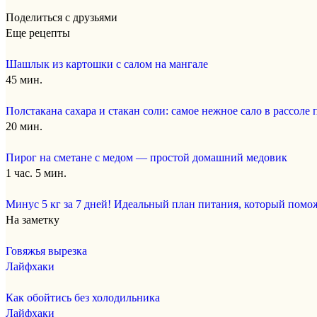
Поделиться с друзьями
Еще рецепты
Шашлык из картошки с салом на мангале
45 мин.
Полстакана сахара и стакан соли: самое нежное сало в рассоле
20 мин.
Пирог на сметане с медом — простой домашний медовик
1 час. 5 мин.
Минус 5 кг за 7 дней! Идеальный план питания, который поможе
На заметку
Говяжья вырезка
Лайфхаки
Как обойтись без холодильника
Лайфхаки