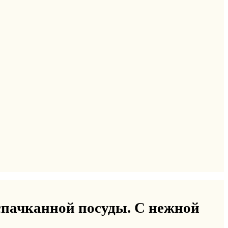
спачканной посуды. С нежной