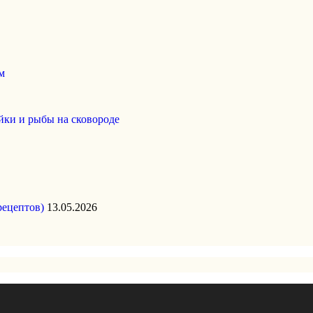
м
йки и рыбы на сковороде
рецептов)
13.05.2026