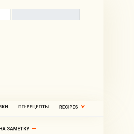
ВКИ
ПП-РЕЦЕПТЫ
RECIPES
НА ЗАМЕТКУ