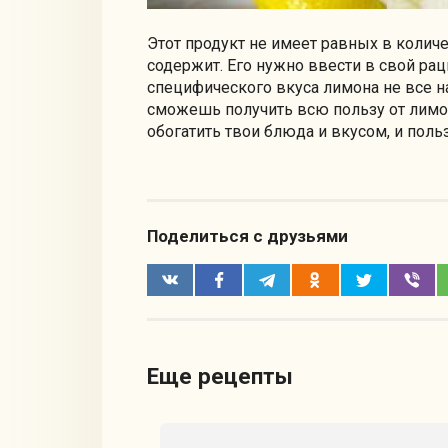
Этот продукт не имеет равных в колич
содержит. Его нужно ввести в свой рац
специфического вкуса лимона не все н
сможешь получить всю пользу от лимон
обогатить твои блюда и вкусом, и поль
Поделиться с друзьями
Еще рецепты