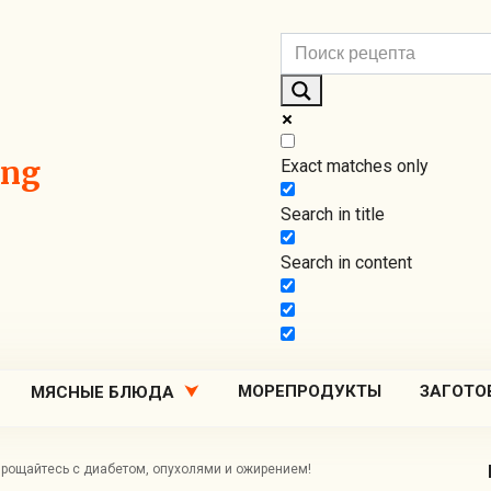
ing
Exact matches only
Search in title
Search in content
МОРЕПРОДУКТЫ
ЗАГОТО
МЯСНЫЕ БЛЮДА
рощайтесь с диабетом, опухолями и ожирением!