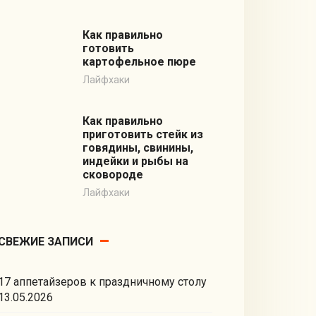
Как правильно
готовить
картофельное пюре
Лайфхаки
Как правильно
приготовить стейк из
говядины, свинины,
индейки и рыбы на
сковороде
Лайфхаки
СВЕЖИЕ ЗАПИСИ
17 аппетайзеров к праздничному столу
13.05.2026