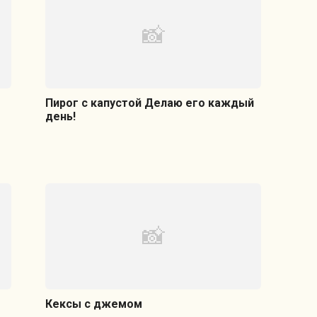
Пирог с капустой Делаю его каждый
день!
Кексы с джемом