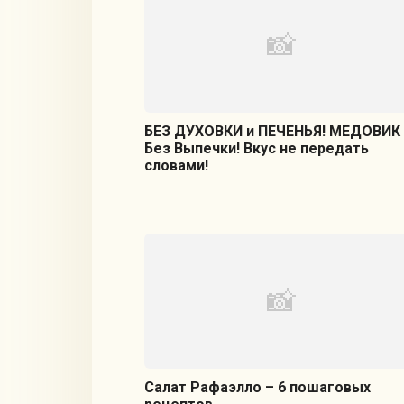
БЕЗ ДУХОВКИ и ПЕЧЕНЬЯ! МЕДОВИК
Без Выпечки! Вкус не передать
словами!
Салат Рафаэлло – 6 пошаговых