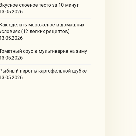
Вкусное слоеное тесто за 10 минут
13.05.2026
Как сделать мороженое в домашних
условиях (12 легких рецептов)
13.05.2026
Томатный соус в мультиварке на зиму
13.05.2026
Рыбный пирог в картофельной шубке
13.05.2026