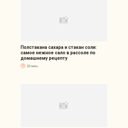
Полстакана сахара и стакан соли:
самое нежное сало в рассоле по
домашнему рецепту
20 мин.