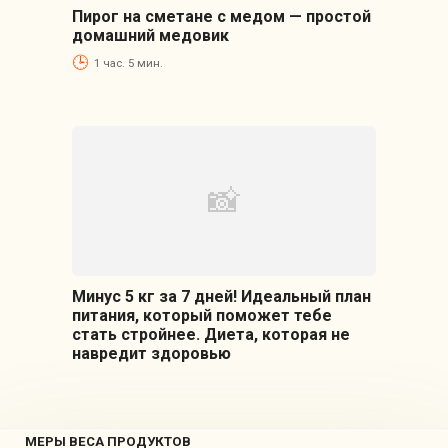
Пирог на сметане с медом — простой
домашний медовик
1 час. 5 мин.
Минус 5 кг за 7 дней! Идеальный план
питания, который поможет тебе
стать стройнее. Диета, которая не
навредит здоровью
МЕРЫ ВЕСА ПРОДУКТОВ