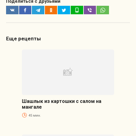
Поделиться с друзьями
Еще рецепты
Шашлык из картошки с салом на
мангале
45 мин.