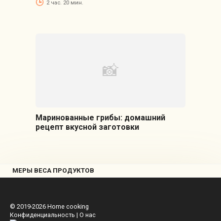
2 час. 20 мин.
Маринованные грибы: домашний
рецепт вкусной заготовки
МЕРЫ ВЕСА ПРОДУКТОВ
© 2019-2026
Home cooking
Конфиденциальность
|
О нас