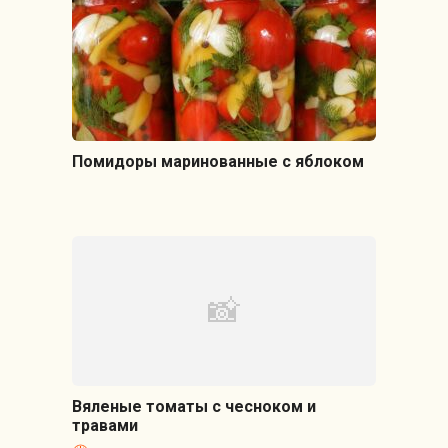
Помидоры маринованные с яблоком
Вяленые томаты с чесноком и
травами