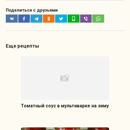
Поделиться с друзьями
Еще рецепты
Томатный соус в мультиварке на зиму