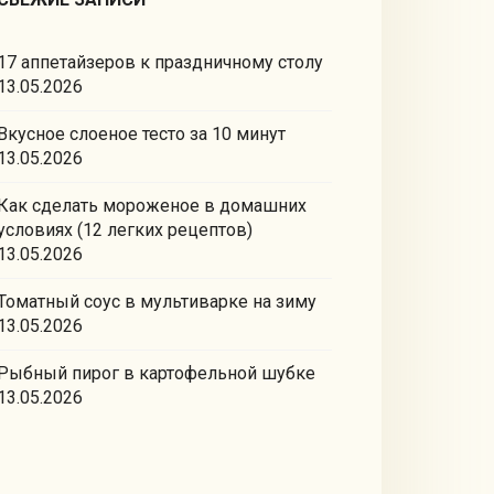
17 аппетайзеров к праздничному столу
13.05.2026
Вкусное слоеное тесто за 10 минут
13.05.2026
Как сделать мороженое в домашних
условиях (12 легких рецептов)
13.05.2026
Томатный соус в мультиварке на зиму
13.05.2026
Рыбный пирог в картофельной шубке
13.05.2026