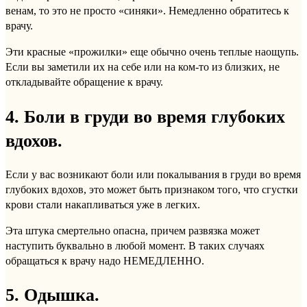
венам, то это не просто «синяки». Немедленно обратитесь к
врачу.
Эти красные «прожилки» еще обычно очень теплые наощупь.
Если вы заметили их на себе или на ком-то из близких, не
откладывайте обращение к врачу.
4. Боли в груди во время глубоких
вдохов.
Если у вас возникают боли или покалывания в груди во время
глубоких вдохов, это может быть признаком того, что сгустки
крови стали накапливаться уже в легких.
Эта штука смертельно опасна, причем развязка может
наступить буквально в любой момент. В таких случаях
обращаться к врачу надо НЕМЕДЛЕННО.
5. Одышка.