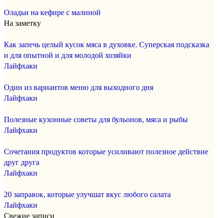
Оладьи на кефире с малиной
На заметку
Как запечь целый кусок мяса в духовке. Суперская подсказка
и для опытной и для молодой хозяйки
Лайфхаки
Один из вариантов меню для выходного дня
Лайфхаки
Полезные кухонные советы для бульонов, мяса и рыбы
Лайфхаки
Сочетания продуктов которые усиливают полезное действие
друг друга
Лайфхаки
20 заправок, которые улучшат вкус любого салата
Лайфхаки
Свежие записи