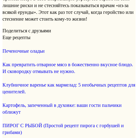
лишние риски и не стесняйтесь показываться врачам «из-за
всякой ерунды». Этот как раз тот случай, когда геройство или
стеснение может стоить кому-то жизни!
Поделиться с друзьями
Еще рецепты
Печеночные оладьи
Как превратить отварное мясо в божественно вкусное блюдо.
И сковородку отмывать не нужно.
Клубничное варенье как мармелад: 5 необычных рецептов для
ценителей.
Картофель, запеченный в духовке: ваши гости пальчики
оближут
ПИРОГ С РЫБОЙ (Простой рецепт пирога с горбушей и
грибами)