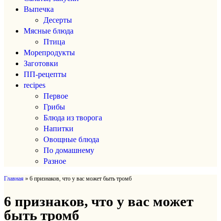
Выпечка
Десерты
Мясные блюда
Птица
Морепродукты
Заготовки
ПП-рецепты
recipes
Первое
Грибы
Блюда из творога
Напитки
Овощные блюда
По домашнему
Разное
Главная
»
6 признаков, что у вас может быть тромб
6 признаков, что у вас может
быть тромб