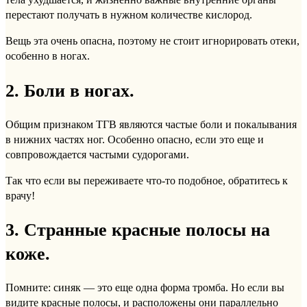
перестают получать в нужном количестве кислород.
Вещь эта очень опасна, поэтому не стоит игнорировать отеки,
особенно в ногах.
2. Боли в ногах.
Общим признаком ТГВ являются частые боли и покалывания
в нижних частях ног. Особенно опасно, если это еще и
совпровождается частыми судорогами.
Так что если вы переживаете что-то подобное, обратитесь к
врачу!
3. Странные красные полосы на
коже.
Помните: синяк — это еще одна форма тромба. Но если вы
видите красные полосы, и расположены они параллельно