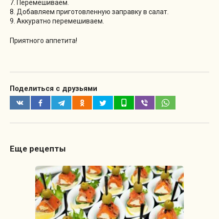
7. Перемешиваем.
8. Добавляем приготовленную заправку в салат.
9. Аккуратно перемешиваем.
Приятного аппетита!
Поделиться с друзьями
Еще рецепты