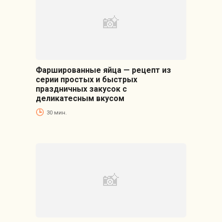
Фаршированные яйца — рецепт из
серии простых и быстрых
праздничных закусок с
деликатесным вкусом
30 мин.