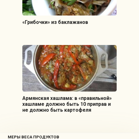
«Грибочки» из баклажанов
Армянская хашлама: в «правильной»
хашламе должно быть 10 приправ и
не должно быть картофеля
МЕРЫ ВЕСА ПРОДУКТОВ