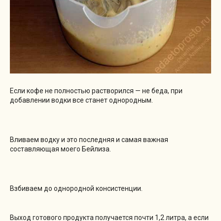
Если кофе не полностью растворился — не беда, при
добавлении водки все станет однородным.
Вливаем водку и это последняя и самая важная
составляющая моего Бейлиза.
Взбиваем до однородной консистенции.
Выход готового продукта получается почти 1,2 литра, а если