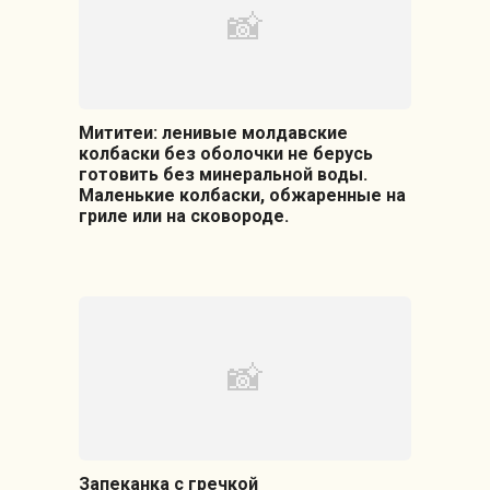
Мититеи: ленивые молдавские
колбаски без оболочки не берусь
готовить без минеральной воды.
Маленькие колбаски, обжаренные на
гриле или на сковороде.
Запеканка с гречкой