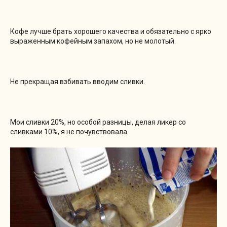
Кофе лучше брать хорошего качества и обязательно с ярко
выраженным кофейным запахом, но не молотый.
Не прекращая взбивать вводим сливки.
Мои сливки 20%, но особой разницы, делая ликер со
сливками 10%, я не почувствовала.