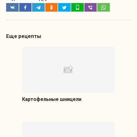
Еще рецепты
Картофельные шницели