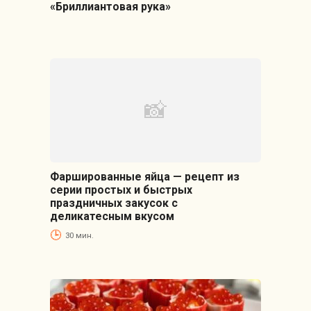
«Бриллиантовая рука»
Фаршированные яйца — рецепт из
серии простых и быстрых
праздничных закусок с
деликатесным вкусом
30 мин.