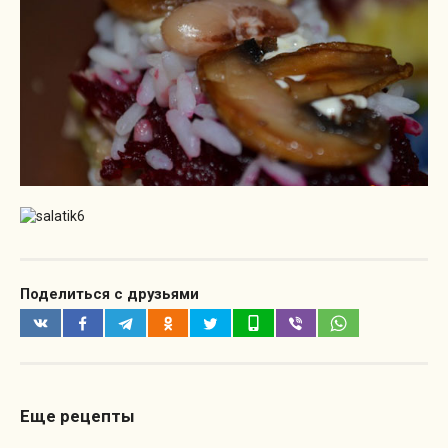
Поделиться с друзьями
Еще рецепты