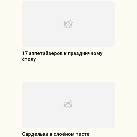
17 аппетайзеров к праздничному
столу
Сардельки в слоёном тесте