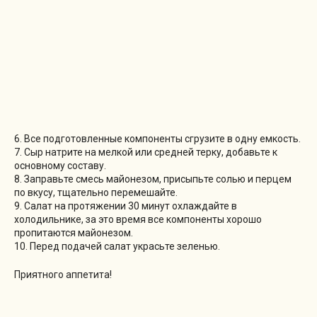
6. Все подготовленные компоненты сгрузите в одну емкость.
7. Сыр натрите на мелкой или средней терку, добавьте к
основному составу.
8. Заправьте смесь майонезом, присыпьте солью и перцем
по вкусу, тщательно перемешайте.
9. Салат на протяжении 30 минут охлаждайте в
холодильнике, за это время все компоненты хорошо
пропитаются майонезом.
10. Перед подачей салат украсьте зеленью.
Приятного аппетита!