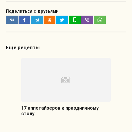
Поделиться с друзьями
Еще рецепты
17 аппетайзеров к праздничному
столу