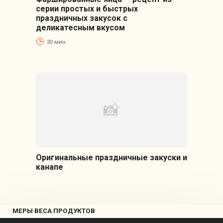
серии простых и быстрых
праздничных закусок с
деликатесным вкусом
30 мин.
Оригинальные праздничные закуски и
канапе
МЕРЫ ВЕСА ПРОДУКТОВ