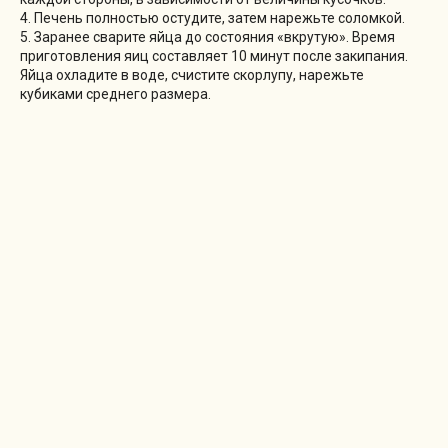
4. Печень полностью остудите, затем нарежьте соломкой.
5. Заранее сварите яйца до состояния «вкрутую». Время
приготовления яиц составляет 10 минут после закипания.
Яйца охладите в воде, счистите скорлупу, нарежьте
кубиками среднего размера.