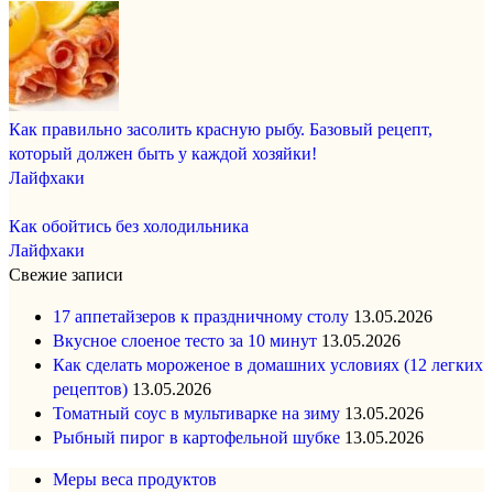
Как правильно засолить красную рыбу. Базовый рецепт,
который должен быть у каждой хозяйки!
Лайфхаки
Как обойтись без холодильника
Лайфхаки
Свежие записи
17 аппетайзеров к праздничному столу
13.05.2026
Вкусное слоеное тесто за 10 минут
13.05.2026
Как сделать мороженое в домашних условиях (12 легких
рецептов)
13.05.2026
Томатный соус в мультиварке на зиму
13.05.2026
Рыбный пирог в картофельной шубке
13.05.2026
Меры веса продуктов