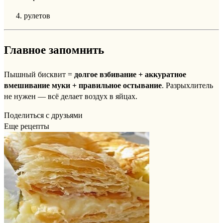
рулетов
Главное запомнить
Пышный бисквит =
долгое взбивание + аккуратное
вмешивание муки + правильное остывание
. Разрыхлитель
не нужен — всё делает воздух в яйцах.
Поделиться с друзьями
Еще рецепты