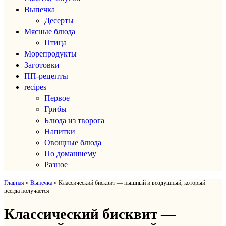
Выпечка
Десерты
Мясные блюда
Птица
Морепродукты
Заготовки
ПП-рецепты
recipes
Первое
Грибы
Блюда из творога
Напитки
Овощные блюда
По домашнему
Разное
Главная
»
Выпечка
»
Классический бисквит — пышный и воздушный, который
всегда получается
Классический бисквит —