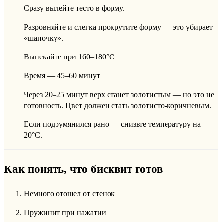
Сразу вылейте тесто в форму.
Разровняйте и слегка прокрутите форму — это убирает
«шапочку».
Выпекайте при 160–180°C
Время — 45–60 минут
Через 20–25 минут верх станет золотистым — но это не
готовность. Цвет должен стать золотисто-коричневым.
Если подрумянился рано — снизьте температуру на
20°C.
Как понять, что бисквит готов
Немного отошел от стенок
Пружинит при нажатии