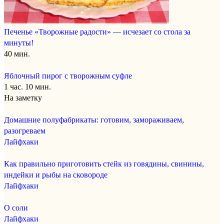
Печенье «Творожные радости» — исчезает со стола за
минуты!
40 мин.
Яблочный пирог с творожным суфле
1 час. 10 мин.
На заметку
Домашние полуфабрикаты: готовим, замораживаем,
разогреваем
Лайфхаки
Как правильно приготовить стейк из говядины, свинины,
индейки и рыбы на сковороде
Лайфхаки
О соли
Лайфхаки