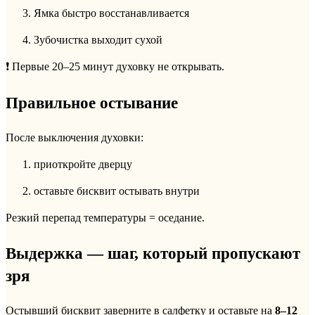
Ямка быстро восстанавливается
Зубочистка выходит сухой
❗ Первые 20–25 минут духовку не открывать.
Правильное остывание
После выключения духовки:
приоткройте дверцу
оставьте бисквит остывать внутри
Резкий перепад температуры = оседание.
Выдержка — шаг, который пропускают
зря
Остывший бисквит заверните в салфетку и оставьте на
8–12