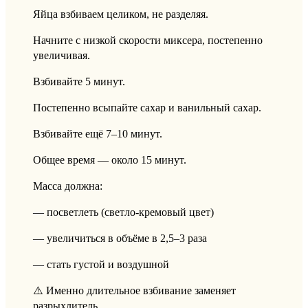
Яйца взбиваем целиком, не разделяя.
Начните с низкой скорости миксера, постепенно
увеличивая.
Взбивайте 5 минут.
Постепенно всыпайте сахар и ванильный сахар.
Взбивайте ещё 7–10 минут.
Общее время — около 15 минут.
Масса должна:
— посветлеть (светло-кремовый цвет)
— увеличиться в объёме в 2,5–3 раза
— стать густой и воздушной
⚠️ Именно длительное взбивание заменяет
разрыхлитель.