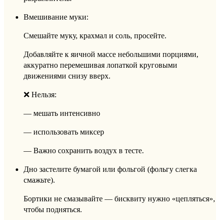
Вмешивание муки:
Смешайте муку, крахмал и соль, просейте.
Добавляйте к яичной массе небольшими порциями,
аккуратно перемешивая лопаткой круговыми
движениями снизу вверх.
❌ Нельзя:
— мешать интенсивно
— использовать миксер
— Важно сохранить воздух в тесте.
Дно застелите бумагой или фольгой (фольгу слегка
смажьте).
Бортики не смазывайте — бисквиту нужно «цепляться»,
чтобы подняться.