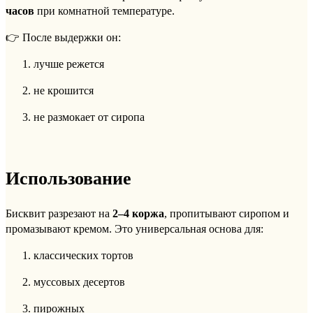
часов
при комнатной температуре.
👉 После выдержки он:
лучше режется
не крошится
не размокает от сиропа
Использование
Бисквит разрезают на
2–4 коржа
, пропитывают сиропом и
промазывают кремом. Это универсальная основа для:
классических тортов
муссовых десертов
пирожных