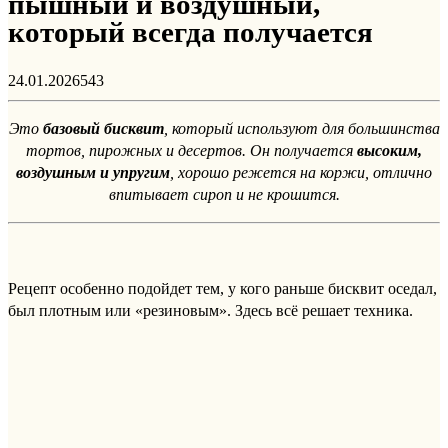
пышный и воздушный,
который всегда получается
24.01.2026
543
Это
базовый бисквит
, который используют для большинства
тортов, пирожных и десертов. Он получается
высоким,
воздушным и упругим
, хорошо режется на коржи, отлично
впитывает сироп и не крошится.
Рецепт особенно подойдет тем, у кого раньше бисквит оседал,
был плотным или «резиновым». Здесь всё решает техника.