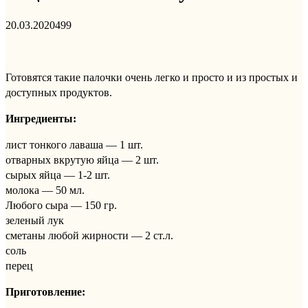
20.03.2020
499
Готовятся такие палочки очень легко и просто и из простых и
доступных продуктов.
Ингредиенты:
лист тонкого лаваша — 1 шт.
отварных вкрутую яйца — 2 шт.
сырых яйца — 1-2 шт.
молока — 50 мл.
Любого сыра — 150 гр.
зеленый лук
сметаны любой жирности — 2 ст.л.
соль
перец
Приготовление: