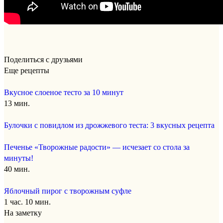
Поделиться с друзьями
Еще рецепты
Вкусное слоеное тесто за 10 минут
13 мин.
Булочки с повидлом из дрожжевого теста: 3 вкусных рецепта
Печенье «Творожные радости» — исчезает со стола за
минуты!
40 мин.
Яблочный пирог с творожным суфле
1 час. 10 мин.
На заметку