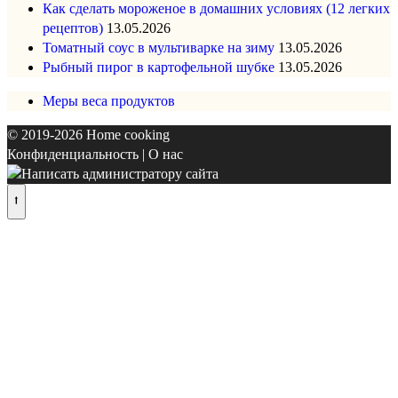
Как сделать мороженое в домашних условиях (12 легких
рецептов)
13.05.2026
Томатный соус в мультиварке на зиму
13.05.2026
Рыбный пирог в картофельной шубке
13.05.2026
Меры веса продуктов
© 2019-2026
Home cooking
Конфиденциальность
|
О нас