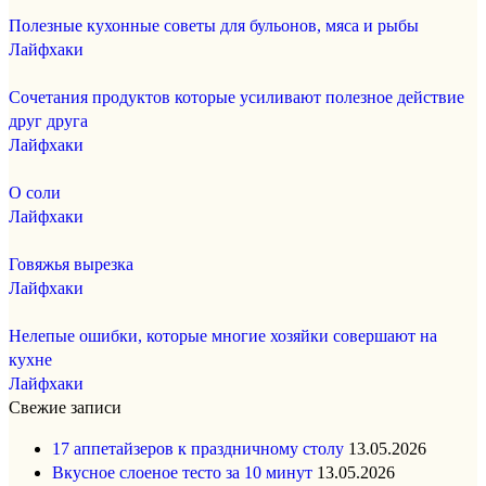
Полезные кухонные советы для бульонов, мяса и рыбы
Лайфхаки
Сочетания продуктов которые усиливают полезное действие
друг друга
Лайфхаки
О соли
Лайфхаки
Говяжья вырезка
Лайфхаки
Нелепые ошибки, которые многие хозяйки совершают на
кухне
Лайфхаки
Свежие записи
17 аппетайзеров к праздничному столу
13.05.2026
Вкусное слоеное тесто за 10 минут
13.05.2026