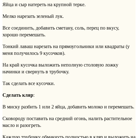
Яйца и сыр натереть на крупной терке.
Мелко нарезать зеленый лук.
Все соединить, добавить сметану, соль, перец по вкусу,
хорошо перемешать.
Тонкий лаваш нарезать на прямоугольники или квадраты (у
меня получилось 9 кусочков).
На край кусочка выложить неполную столовую ложку
начинки и свернуть в трубочку.
Так сделать все кусочки.
Сделать кляр
:
В миску разбить 1 или 2 яйца, добавить молоко и перемешать.
Сковороду поставить на средний огонь, налить растительное
масло и разогреть.
Каждую трубочку обмакнуть полностью в кляр и выложить на