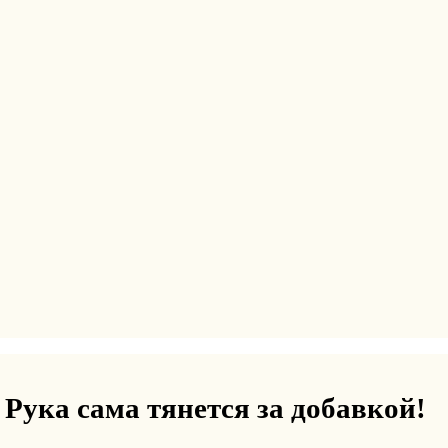
ука сама тянется за добавкой!