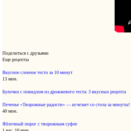
Поделиться с друзьями
Еще рецепты
Вкусное слоеное тесто за 10 минут
13 мин.
Булочки с повидлом из дрожжевого теста: 3 вкусных рецепта
Печенье «Творожные радости» — исчезает со стола за минуты!
40 мин.
Яблочный пирог с творожным суфле
1 час. 10 мин.