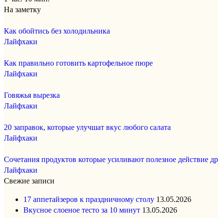
На заметку
Как обойтись без холодильника
Лайфхаки
Как правильно готовить картофельное пюре
Лайфхаки
Говяжья вырезка
Лайфхаки
20 заправок, которые улучшат вкус любого салата
Лайфхаки
Сочетания продуктов которые усиливают полезное действие др
Лайфхаки
Свежие записи
17 аппетайзеров к праздничному столу
13.05.2026
Вкусное слоеное тесто за 10 минут
13.05.2026