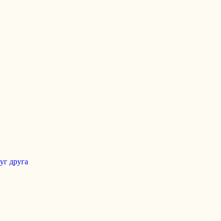
уг друга