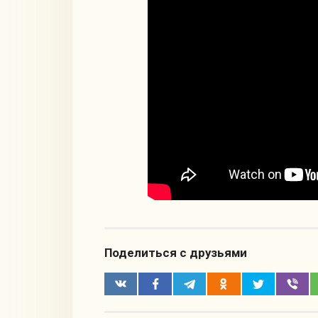
Поделиться с друзьями