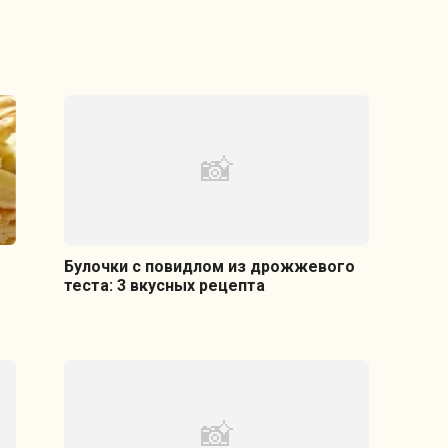
Булочки с повидлом из дрожжевого
теста: 3 вкусных рецепта