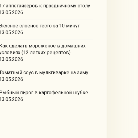
17 аппетайзеров к праздничному столу
13.05.2026
Вкусное слоеное тесто за 10 минут
13.05.2026
Как сделать мороженое в домашних
условиях (12 легких рецептов)
13.05.2026
Томатный соус в мультиварке на зиму
13.05.2026
Рыбный пирог в картофельной шубке
13.05.2026