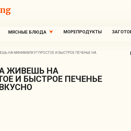
ing
МОРЕПРОДУКТЫ
ЗАГОТО
МЯСНЫЕ БЛЮДА
ВЕШЬ НА МИНИМАЛКУ? ПРОСТОЕ И БЫСТРОЕ ПЕЧЕНЬЕ НА
ОЕ И БЫСТРОЕ ПЕЧЕНЬЕ
 ВКУСНО