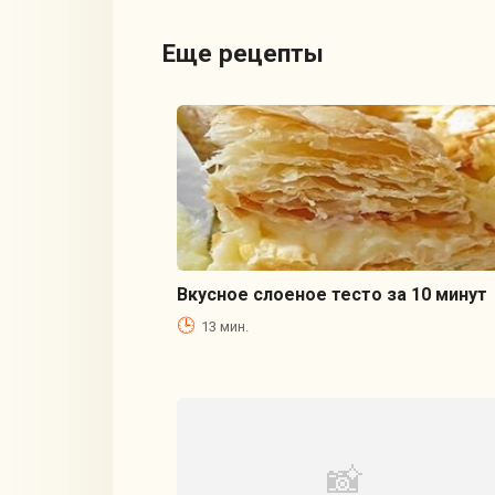
Еще рецепты
Вкусное слоеное тесто за 10 минут
13 мин.