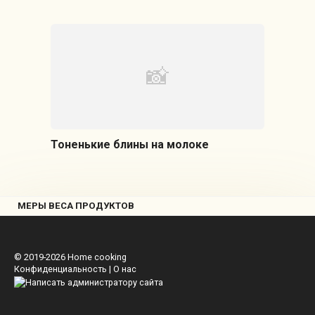
Тоненькие блины на молоке
МЕРЫ ВЕСА ПРОДУКТОВ
© 2019-2026
Home cooking
Конфиденциальность
|
О нас