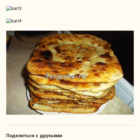
Поделиться с друзьями