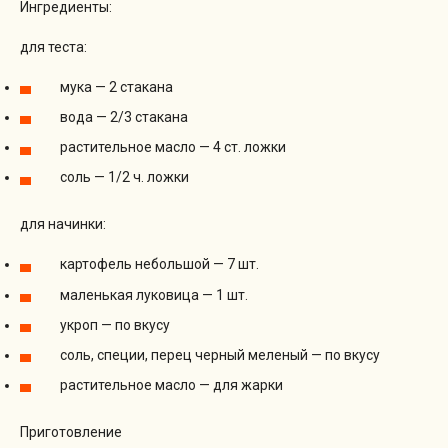
Ингредиенты:
для теста:
мука — 2 стакана
вода — 2/3 стакана
растительное масло — 4 ст. ложки
соль — 1/2 ч. ложки
для начинки:
картофель небольшой — 7 шт.
маленькая луковица — 1 шт.
укроп — по вкусу
соль, специи, перец черный меленый — по вкусу
растительное масло — для жарки
Приготовление