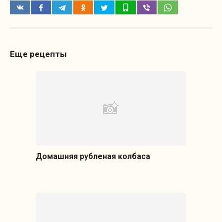
Еще рецепты
Домашняя рубленая колбаса