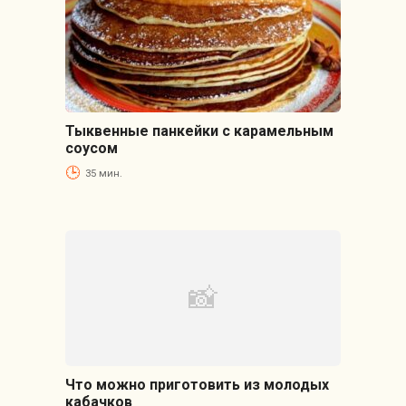
Тыквенные панкейки с карамельным
соусом
35 мин.
Что можно приготовить из молодых
кабачков