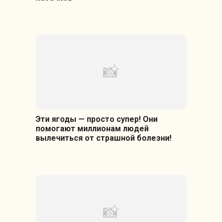
Эти ягоды — просто супер! Они
помогают миллионам людей
вылечиться от страшной болезни!