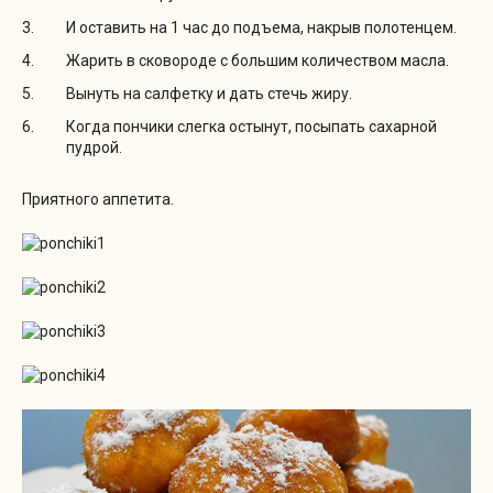
И оставить на 1 час до подъема, накрыв полотенцем.
Жарить в сковороде с большим количеством масла.
Вынуть на салфетку и дать стечь жиру.
Когда пончики слегка остынут, посыпать сахарной
пудрой.
Приятного аппетита.