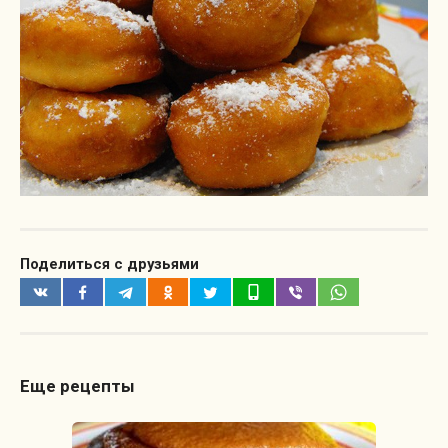
Поделиться с друзьями
Еще рецепты