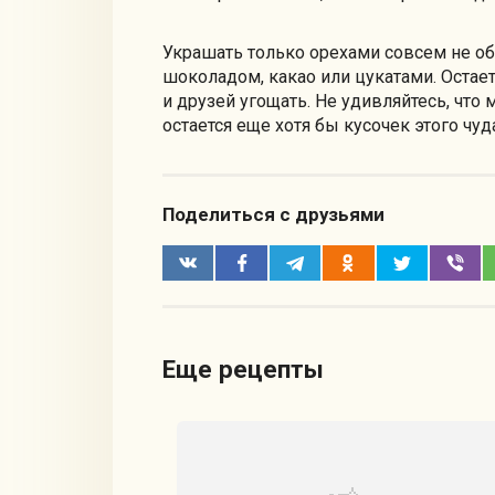
Украшать только орехами совсем не о
шоколадом, какао или цукатами. Остае
и друзей угощать. Не удивляйтесь, что 
остается еще хотя бы кусочек этого чуда
Поделиться с друзьями
Еще рецепты