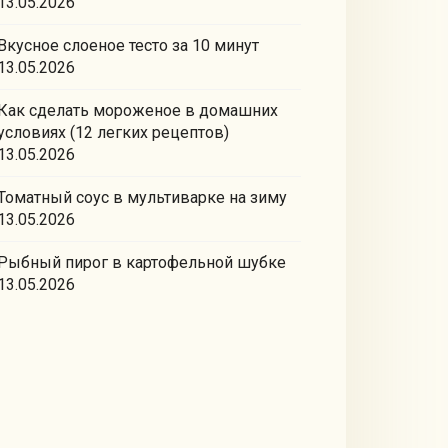
13.05.2026
Вкусное слоеное тесто за 10 минут
13.05.2026
Как сделать мороженое в домашних
условиях (12 легких рецептов)
13.05.2026
Томатный соус в мультиварке на зиму
13.05.2026
Рыбный пирог в картофельной шубке
13.05.2026