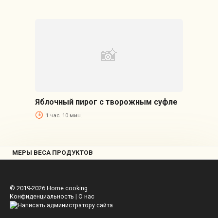
Яблочный пирог с творожным суфле
1 час. 10 мин.
МЕРЫ ВЕСА ПРОДУКТОВ
© 2019-2026
Home cooking
Конфиденциальность
|
О нас