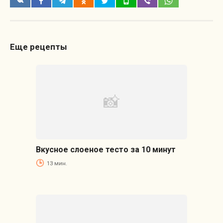
Еще рецепты
Вкусное слоеное тесто за 10 минут
13 мин.