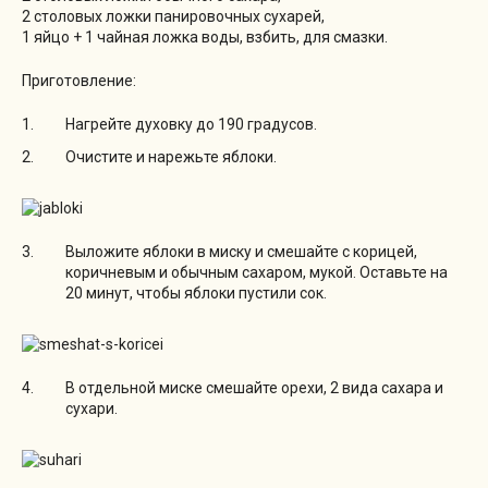
2 столовых ложки панировочных сухарей,
1 яйцо + 1 чайная ложка воды, взбить, для смазки.
Приготовление:
Нагрейте духовку до 190 градусов.
Очистите и нарежьте яблоки.
Выложите яблоки в миску и смешайте с корицей,
коричневым и обычным сахаром, мукой. Оставьте на
20 минут, чтобы яблоки пустили сок.
В отдельной миске смешайте орехи, 2 вида сахара и
сухари.