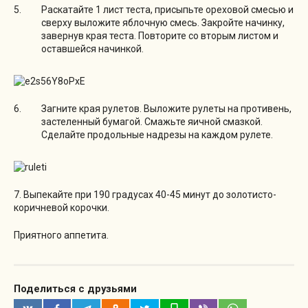
Раскатайте 1 лист теста, присыпьте ореховой смесью и
сверху выложите яблочную смесь. Закройте начинку,
завернув края теста. Повторите со вторым листом и
оставшейся начинкой.
Загните края рулетов. Выложите рулеты на противень,
застеленный бумагой. Смажьте яичной смазкой.
Сделайте продольные надрезы на каждом рулете.
7. Выпекайте при 190 градусах 40-45 минут до золотисто-
коричневой корочки.
Приятного аппетита.
Поделиться с друзьями