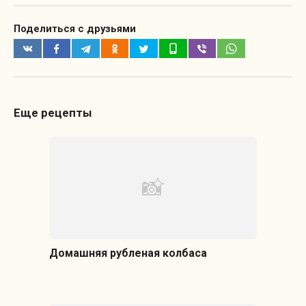
Поделиться с друзьями
Еще рецепты
Домашняя рубленая колбаса