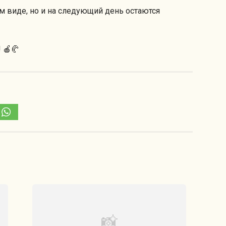
м виде, но и на следующий день остаются
 🍎🥐