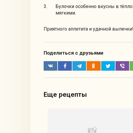
Булочки особенно вкусны в тёпло
мягкими.
Приятного аппетита и удачной выпечки!
Поделиться с друзьями
Еще рецепты