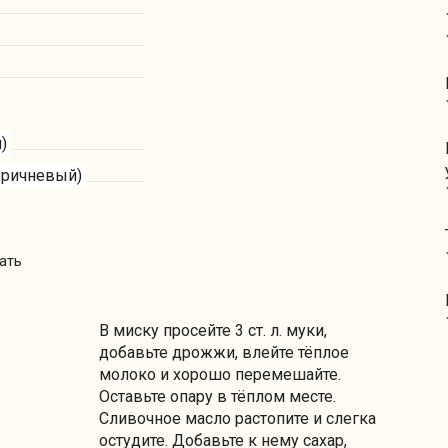
)
оричневый)
ать
В миску просейте 3 ст. л. муки,
добавьте дрожжи, влейте тёплое
молоко и хорошо перемешайте.
Оставьте опару в тёплом месте.
Сливочное масло растопите и слегка
остудите. Добавьте к нему сахар,