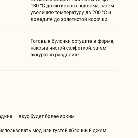
180 °C до активного подъёма, затем
увеличьте температуру до 200 °C и
доведите до золотистой корочки.
Готовые булочки остудите в форме,
накрыв чистой салфеткой, затем
аккуратно разделите.
дкие — вкус будет более ярким.
использовать мёд или густой яблочный джем.