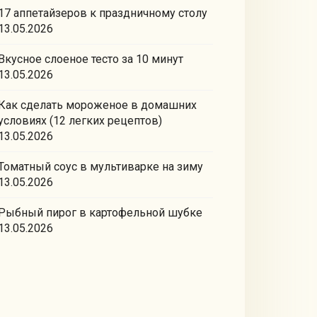
17 аппетайзеров к праздничному столу
13.05.2026
Вкусное слоеное тесто за 10 минут
13.05.2026
Как сделать мороженое в домашних
условиях (12 легких рецептов)
13.05.2026
Томатный соус в мультиварке на зиму
13.05.2026
Рыбный пирог в картофельной шубке
13.05.2026