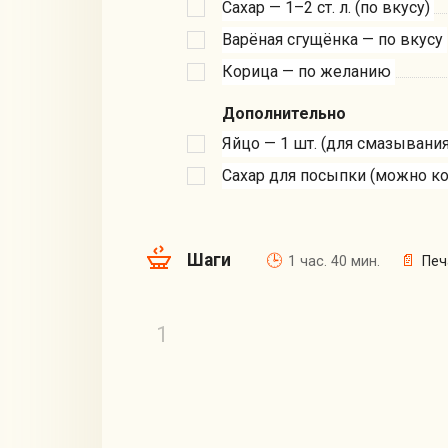
Сахар — 1–2 ст. л. (по вкусу)
Варёная сгущёнка — по вкусу
Корица — по желанию
Дополнительно
Яйцо — 1 шт. (для смазывания
Сахар для посыпки (можно к
Шаги
1 час. 40 мин.
Печ