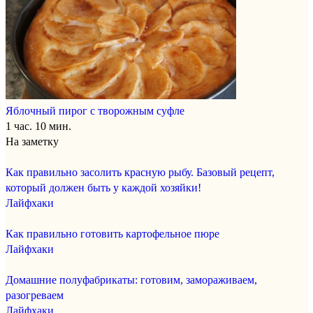
Яблочный пирог с творожным суфле
1 час. 10 мин.
На заметку
Как правильно засолить красную рыбу. Базовый рецепт,
который должен быть у каждой хозяйки!
Лайфхаки
Как правильно готовить картофельное пюре
Лайфхаки
Домашние полуфабрикаты: готовим, замораживаем,
разогреваем
Лайфхаки