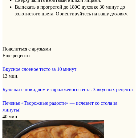
Сверху залить взбитыми вилкой яйцами.
Выпекать в прогретой до 180С духовке 30 минут до
золотистого цвета. Ориентируйтесь на вашу духовку.
Поделиться с друзьями
Еще рецепты
Вкусное слоеное тесто за 10 минут
13 мин.
Булочки с повидлом из дрожжевого теста: 3 вкусных рецепта
Печенье «Творожные радости» — исчезает со стола за
минуты!
40 мин.