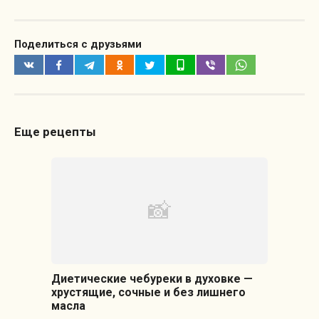
Поделиться с друзьями
Еще рецепты
Диетические чебуреки в духовке —
хрустящие, сочные и без лишнего
масла