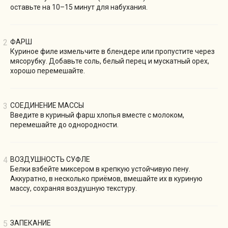
оставьте на 10–15 минут для набухания.
ФАРШ
Куриное филе измельчите в блендере или пропустите через
мясорубку. Добавьте соль, белый перец и мускатный орех,
хорошо перемешайте.
СОЕДИНЕНИЕ МАССЫ
Введите в куриный фарш хлопья вместе с молоком,
перемешайте до однородности.
ВОЗДУШНОСТЬ СУФЛЕ
Белки взбейте миксером в крепкую устойчивую пену.
Аккуратно, в несколько приёмов, вмешайте их в куриную
массу, сохраняя воздушную текстуру.
ЗАПЕКАНИЕ