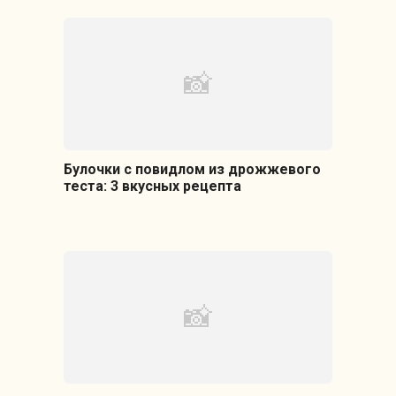
Булочки с повидлом из дрожжевого
теста: 3 вкусных рецепта