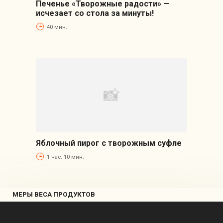
Печенье «Творожные радости» —
исчезает со стола за минуты!
40 мин.
Яблочный пирог с творожным суфле
1 час. 10 мин.
МЕРЫ ВЕСА ПРОДУКТОВ