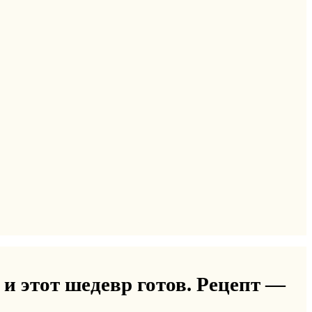
и этот шедевр готов. Рецепт —