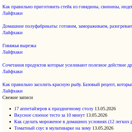
Как правильно приготовить стейк из говядины, свинины, инде
Лайфхаки
Домашние полуфабрикаты: готовим, замораживаем, разогревае
Лайфхаки
Говяжья вырезка
Лайфхаки
Сочетания продуктов которые усиливают полезное действие др
Лайфхаки
Как правильно засолить красную рыбу. Базовый рецепт, которы
Лайфхаки
Свежие записи
17 аппетайзеров к праздничному столу
13.05.2026
Вкусное слоеное тесто за 10 минут
13.05.2026
Как сделать мороженое в домашних условиях (12 легких 
Томатный соус в мультиварке на зиму
13.05.2026