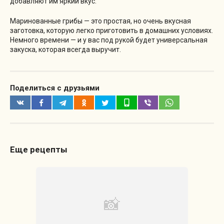
добавляют им яркий вкус.
Маринованные грибы — это простая, но очень вкусная
заготовка, которую легко приготовить в домашних условиях.
Немного времени — и у вас под рукой будет универсальная
закуска, которая всегда выручит.
Поделиться с друзьями
Еще рецепты