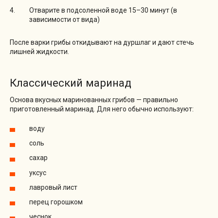
Отварите в подсоленной воде 15–30 минут (в
зависимости от вида)
После варки грибы откидывают на дуршлаг и дают стечь
лишней жидкости.
Классический маринад
Основа вкусных маринованных грибов — правильно
приготовленный маринад. Для него обычно используют:
воду
соль
сахар
уксус
лавровый лист
перец горошком
чеснок