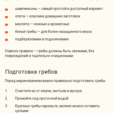
шампиньоны — самый простой и доступный вариант
опята — классика домашних заготовок
маслята — нежные и ароматные
белые грибы — для более насыщенного вкуса
подберёзовики и подосиновики
Главное правило — грибы должны быть свежими, без
повреждений и тщательно очищенными.
Подготовка грибов
Перед маринованием важно правильно подготовить грибы:
Очистите их от земли, листьев и мусора
Промойте под проточной водой
Крупные грибы нарежьте, мелкие можно оставить
целыми