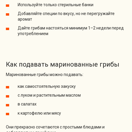
Используйте только стерильные банки
Добавляйте специи по вкусу, но не перегружайте
аромат
Дайте грибам настояться минимум 1–2 недели перед
употреблением
Как подавать маринованные грибы
Маринованные грибы можно подавать:
как самостоятельную закуску
с луком и растительным маслом
в салатах
к картофелю или мясу
Они прекрасно сочетаются с простыми блюдами и