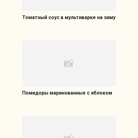
Томатный соус в мультиварке на зиму
Помидоры маринованные с яблоком