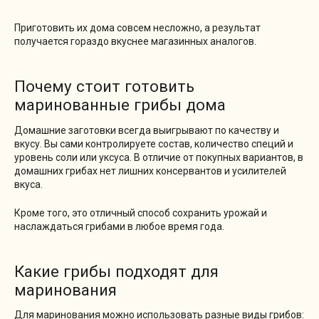
Приготовить их дома совсем несложно, а результат
получается гораздо вкуснее магазинных аналогов.
Почему стоит готовить
маринованные грибы дома
Домашние заготовки всегда выигрывают по качеству и
вкусу. Вы сами контролируете состав, количество специй и
уровень соли или уксуса. В отличие от покупных вариантов, в
домашних грибах нет лишних консервантов и усилителей
вкуса.
Кроме того, это отличный способ сохранить урожай и
наслаждаться грибами в любое время года.
Какие грибы подходят для
маринования
Для маринования можно использовать разные виды грибов: