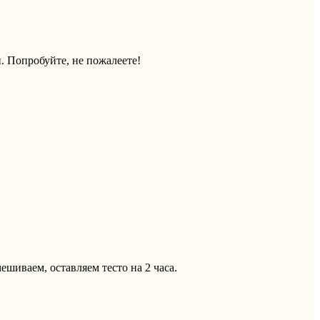
. Попробуйте, не пожалеете!
ешиваем, оставляем тесто на 2 часа.