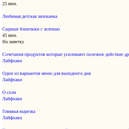
25 мин.
Любимая детская запеканка
Сырные блинчики с зеленью
45 мин.
На заметку
Сочетания продуктов которые усиливают полезное действие др
Лайфхаки
Один из вариантов меню для выходного дня
Лайфхаки
О соли
Лайфхаки
Говяжья вырезка
Лайфхаки