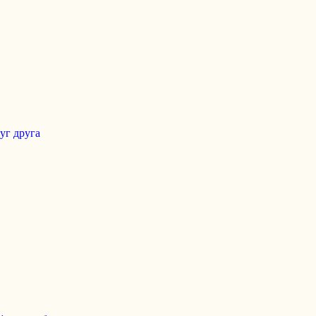
уг друга