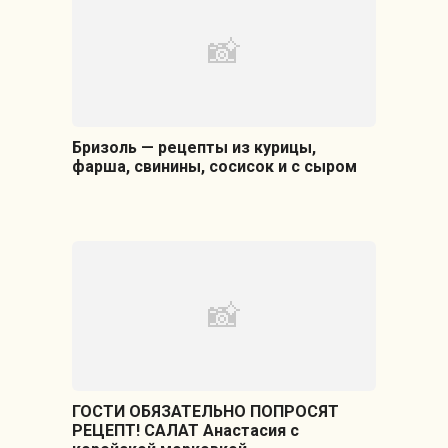
Бризоль — рецепты из курицы,
фарша, свинины, сосисок и с сыром
ГОСТИ ОБЯЗАТЕЛЬНО ПОПРОСЯТ
РЕЦЕПТ! САЛАТ Анастасия с