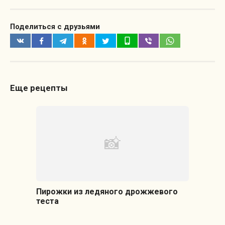
Поделиться с друзьями
Еще рецепты
Пирожки из ледяного дрожжевого
теста