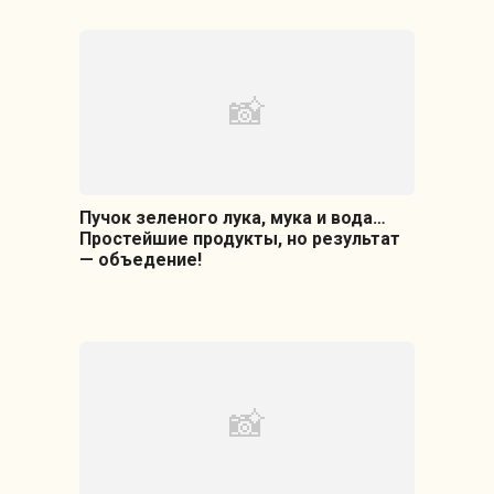
Пучок зеленого лука, мука и вода…
Простейшие продукты, но результат
— объедение!