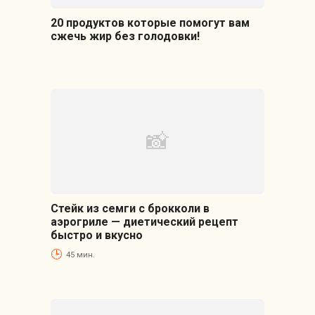
20 продуктов которые помогут вам
сжечь жир без голодовки!
Стейк из семги с брокколи в
аэрогриле — диетический рецепт
быстро и вкусно
45 мин.