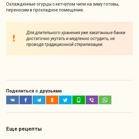
Охлажденные огурцы с кетчупом чили на зиму готовы,
переносим в прохладное помещение.
Для длительного хранения уже закатанные банки
достаточно укутать и медленно остудить, не
проводя традиционной стерилизации.
Поделиться с друзьями
Еще рецепты