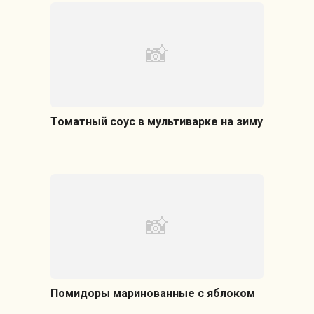
Томатный соус в мультиварке на зиму
Помидоры маринованные с яблоком