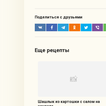
Поделиться с друзьями
Еще рецепты
Шашлык из картошки с салом на