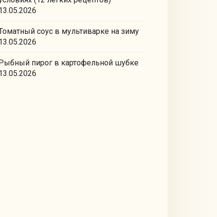
13.05.2026
Томатный соус в мультиварке на зиму
13.05.2026
Рыбный пирог в картофельной шубке
13.05.2026