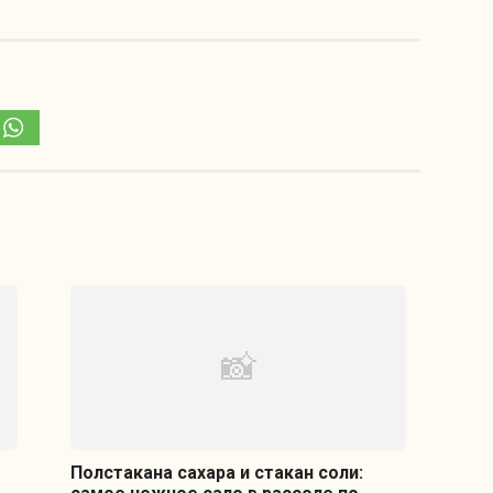
Полстакана сахара и стакан соли: