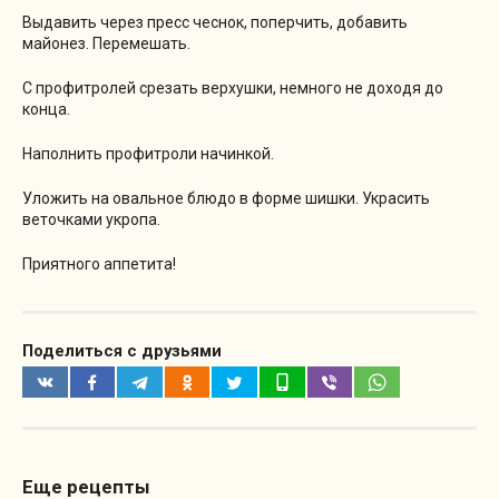
Выдавить через пресс чеснок, поперчить, добавить
майонез. Перемешать.
С профитролей срезать верхушки, немного не доходя до
конца.
Наполнить профитроли начинкой.
Уложить на овальное блюдо в форме шишки. Украсить
веточками укропа.
Приятного аппетита!
Поделиться с друзьями
Еще рецепты