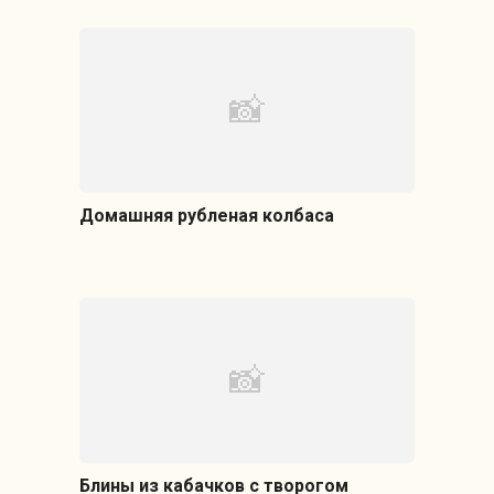
Домашняя рубленая колбаса
Блины из кабачков с творогом