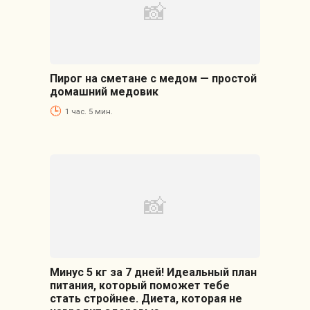
Пирог на сметане с медом — простой
домашний медовик
1 час. 5 мин.
Минус 5 кг за 7 дней! Идеальный план
питания, который поможет тебе
стать стройнее. Диета, которая не