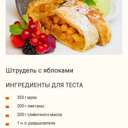
Штрудель с яблоками
ИНГРЕДИЕНТЫ ДЛЯ ТЕСТА
350 г муки
200 г сметаны
200 г сливочного масла
1 ч. л. разрыхлителя