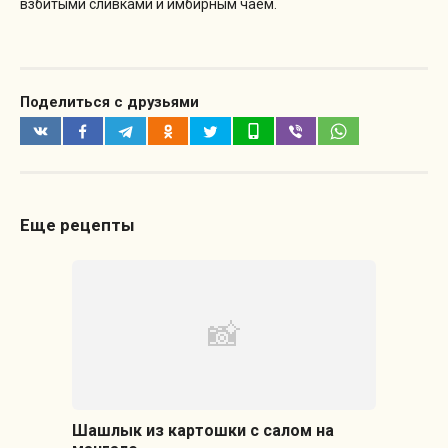
взбитыми сливками и имбирным чаем.
Поделиться с друзьями
Еще рецепты
Шашлык из картошки с салом на